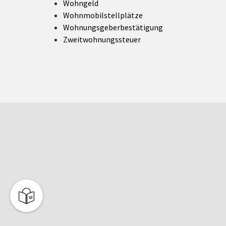
Wohngeld
Wohnmobilstellplätze
Wohnungsgeberbestätigung
Zweitwohnungssteuer