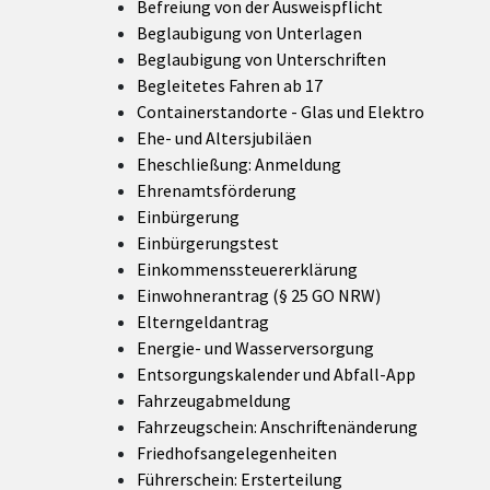
Befreiung von der Ausweispflicht
Beglaubigung von Unterlagen
Beglaubigung von Unterschriften
Begleitetes Fahren ab 17
Containerstandorte
- Glas und Elektro
Ehe- und Altersjubiläen
Eheschließung: Anmeldung
Ehrenamtsförderung
Einbürgerung
Einbürgerungstest
Einkommenssteuererklärung
Einwohnerantrag (§ 25 GO NRW)
Elterngeldantrag
Energie- und Wasserversorgung
Entsorgungskalender und Abfall-App
Fahrzeugabmeldung
Fahrzeugschein: Anschriftenänderung
Friedhofsangelegenheiten
Führerschein: Ersterteilung