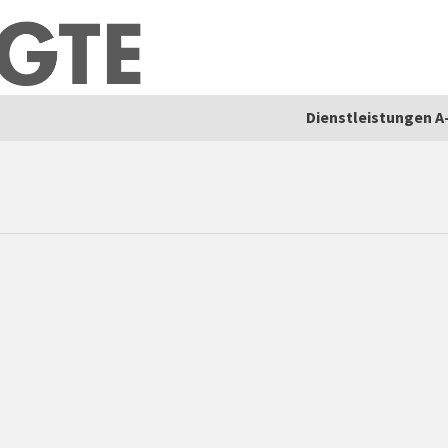
Dienstleistungen A