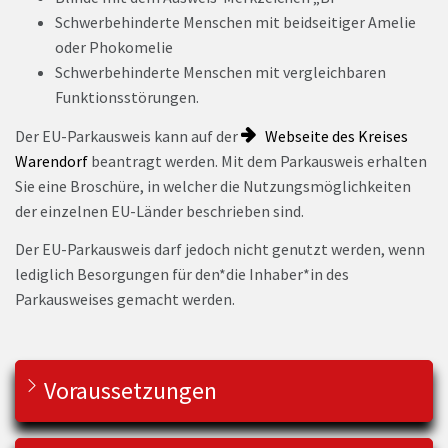
Schwerbehinderte Menschen mit beidseitiger Amelie
oder Phokomelie
Schwerbehinderte Menschen mit vergleichbaren
Funktionsstörungen.
Der EU-Parkausweis kann auf der
Webseite des Kreises
Warendorf
beantragt werden. Mit dem Parkausweis erhalten
Sie eine Broschüre, in welcher die Nutzungsmöglichkeiten
der einzelnen EU-Länder beschrieben sind.
Der EU-Parkausweis darf jedoch nicht genutzt werden, wenn
lediglich Besorgungen für den*die Inhaber*in des
Parkausweises gemacht werden.
Voraussetzungen