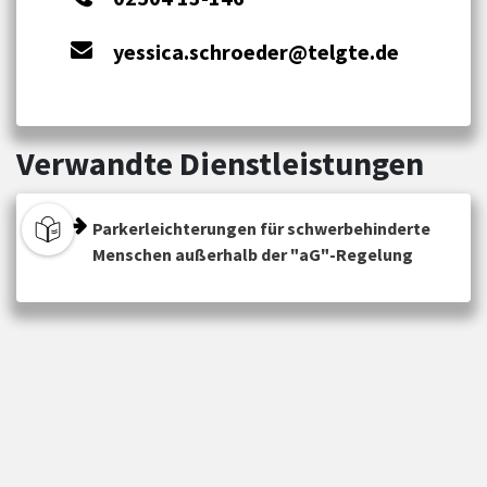
yessica.schroeder@telgte.de
Verwandte Dienstleistungen
Parkerleichterungen für schwerbehinderte
Menschen außerhalb der "aG"-Regelung