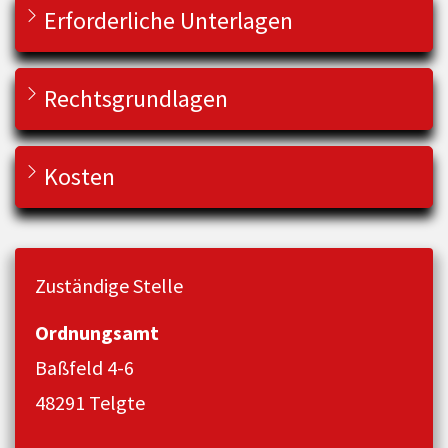
Erforderliche Unterlagen
Rechtsgrundlagen
Kosten
Zuständige Stelle
Ordnungsamt
Baßfeld 4-6
48291 Telgte