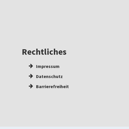
Rechtliches
Impressum
Datenschutz
Barrierefreiheit