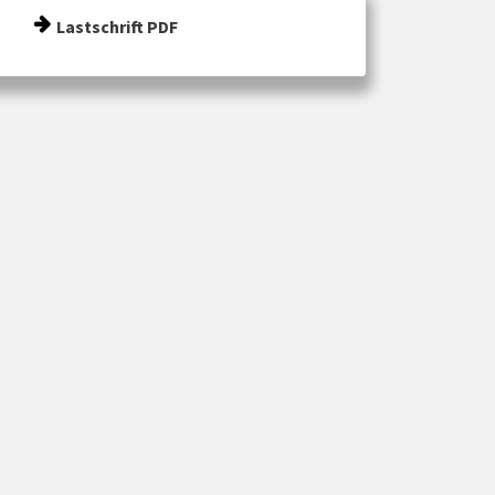
Lastschrift PDF