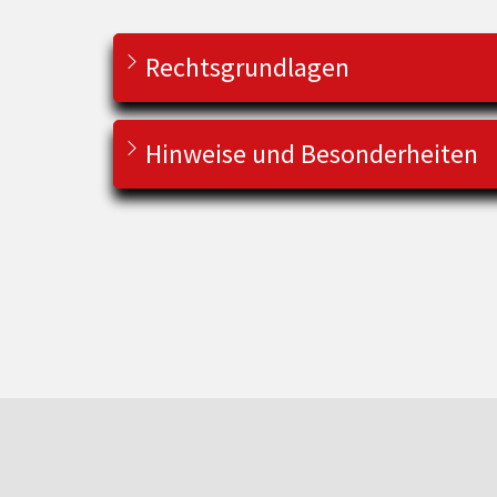
Rechtsgrundlagen
Hinweise und Besonderheiten