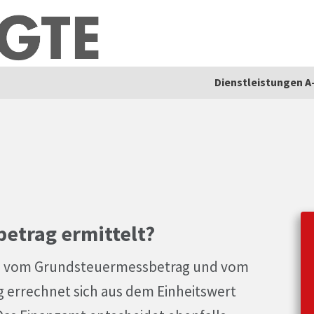
Dienstleistungen A
etrag ermittelt?
ig vom Grundsteuermessbetrag und vom
 errechnet sich aus dem Einheitswert