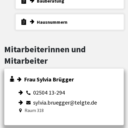
Bauberatung
Hausnummern
Mitarbeiterinnen und
Mitarbeiter
Frau Sylvia Brügger
02504 13-294
sylvia.bruegger@telgte.de
Raum 318