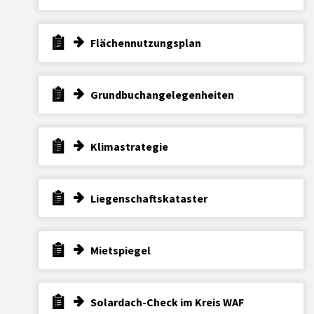
Flächennutzungsplan
Grundbuchangelegenheiten
Klimastrategie
Liegenschaftskataster
Mietspiegel
Solardach-Check im Kreis WAF