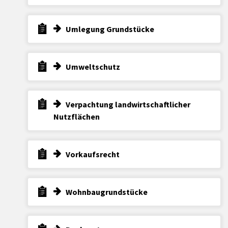
Umlegung Grundstücke
Umweltschutz
Verpachtung landwirtschaftlicher
Nutzflächen
Vorkaufsrecht
Wohnbaugrundstücke