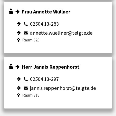
Frau Annette Wüllner
02504 13-283
annette.wuellner@telgte.de
Raum 320
Herr Jannis Reppenhorst
02504 13-297
jannis.reppenhorst@telgte.de
Raum 318