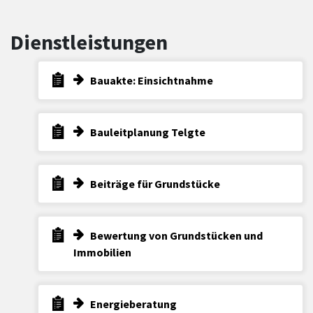
Dienstleistungen
Bauakte: Einsichtnahme
Bauleitplanung Telgte
Beiträge für Grundstücke
Bewertung von Grundstücken und
Immobilien
Energieberatung