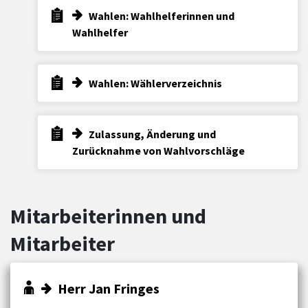
Wahlen: Wahlhelferinnen und
Wahlhelfer
Wahlen: Wählerverzeichnis
Zulassung, Änderung und
Zurücknahme von Wahlvorschläge
Mitarbeiterinnen und
Mitarbeiter
Herr Jan Fringes