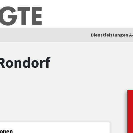
Dienstleistungen A
 Rondorf
ionen