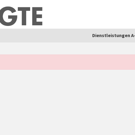
Dienstleistungen A