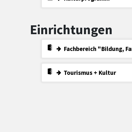
Einrichtungen
Fachbereich "Bildung, Fa
Tourismus + Kultur