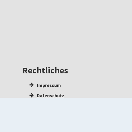
Rechtliches
Impressum
Datenschutz
Barrierefreiheit