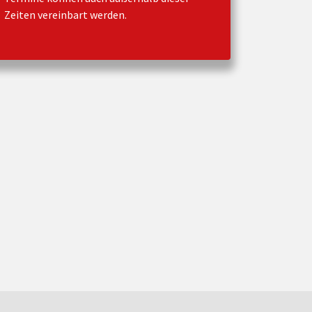
Zeiten vereinbart werden.