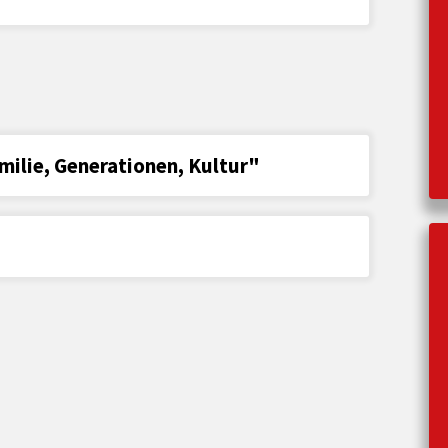
milie, Generationen, Kultur"