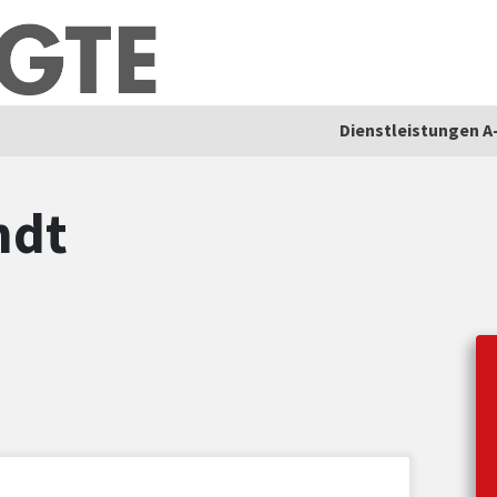
Dienstleistungen A
ndt