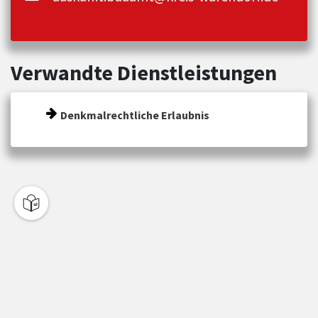
Verwandte Dienstleistungen
Denkmalrechtliche Erlaubnis