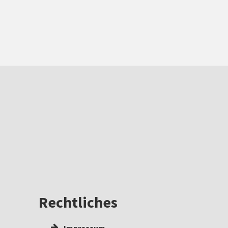
Rechtliches