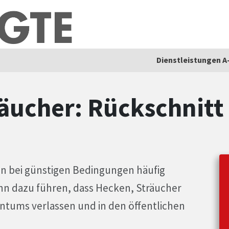
Dienstleistungen A
äucher: Rückschnitt
 bei günstigen Bedingungen häufig
nn dazu führen, dass Hecken, Sträucher
ntums verlassen und in den öffentlichen