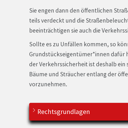
Sie engen dann den öffentlichen Stra
teils verdeckt und die Straßenbeleuc
beeinträchtigen sie auch die Verkehrss
Sollte es zu Unfällen kommen, so kö
Grundstückseigentümer*innen dafür h
der Verkehrssicherheit ist deshalb ein
Bäume und Sträucher entlang der öffe
vorzunehmen.
Rechtsgrundlagen