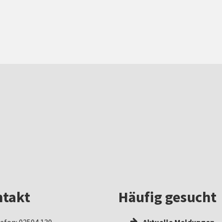
takt
Häufig gesucht