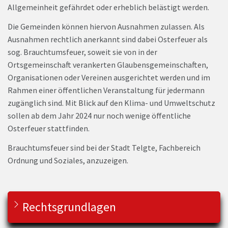
Allgemeinheit gefährdet oder erheblich belästigt werden.
Die Gemeinden können hiervon Ausnahmen zulassen. Als
Ausnahmen rechtlich anerkannt sind dabei Osterfeuer als
sog. Brauchtumsfeuer, soweit sie von in der
Ortsgemeinschaft verankerten Glaubensgemeinschaften,
Organisationen oder Vereinen ausgerichtet werden und im
Rahmen einer öffentlichen Veranstaltung für jedermann
zugänglich sind. Mit Blick auf den Klima- und Umweltschutz
sollen ab dem Jahr 2024 nur noch wenige öffentliche
Osterfeuer stattfinden.
Brauchtumsfeuer sind bei der Stadt Telgte, Fachbereich
Ordnung und Soziales, anzuzeigen.
Rechtsgrundlagen