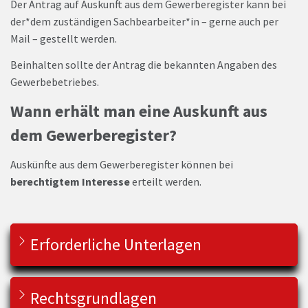
Der Antrag auf Auskunft aus dem Gewerberegister kann bei
der*dem zuständigen Sachbearbeiter*in – gerne auch per
Mail – gestellt werden.
Beinhalten sollte der Antrag die bekannten Angaben des
Gewerbebetriebes.
Wann erhält man eine Auskunft aus
dem Gewerberegister?
Auskünfte aus dem Gewerberegister können bei
berechtigtem Interesse
erteilt werden.
Erforderliche Unterlagen
Rechtsgrundlagen