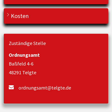
Kosten
Zuständige Stelle
Ordnungsamt
Baßfeld 4-6
48291 Telgte
ordnungsamt@telgte.de