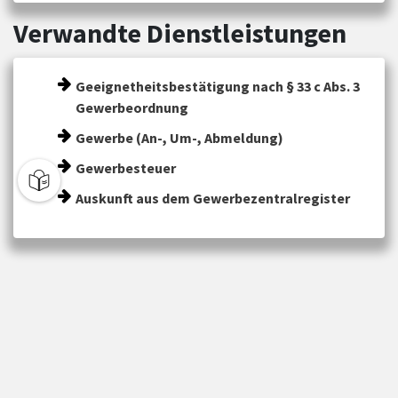
Verwandte Dienstleistungen
Geeignetheitsbestätigung nach § 33 c Abs. 3
Gewerbeordnung
Gewerbe (An-, Um-, Abmeldung)
Gewerbesteuer
Auskunft aus dem Gewerbezentralregister